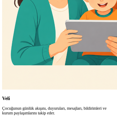
Veli
Çocuğunun günlük akışını, duyuruları, mesajları, bildirimleri ve
kurum paylaşımlarını takip eder.