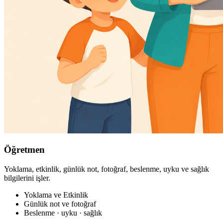
Öğretmen
Yoklama, etkinlik, günlük not, fotoğraf, beslenme, uyku ve sağlık
bilgilerini işler.
Yoklama ve Etkinlik
Günlük not ve fotoğraf
Beslenme · uyku · sağlık