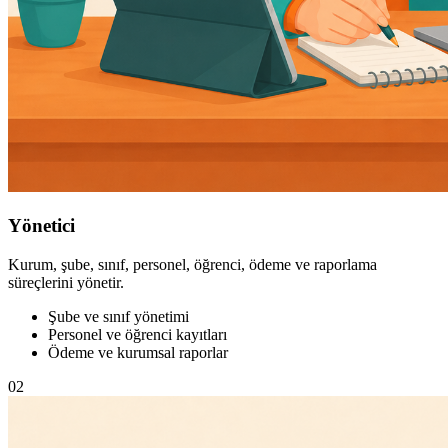
Yönetici
Kurum, şube, sınıf, personel, öğrenci, ödeme ve raporlama
süreçlerini yönetir.
Şube ve sınıf yönetimi
Personel ve öğrenci kayıtları
Ödeme ve kurumsal raporlar
02