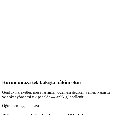
Kurumunuza tek bakışta hâkim olun
Günlük hareketler, mesajlaşmalar, ödemesi geciken veliler, kapasite
ve anket yönetimi tek panelde — anlık güncellenir.
Öğretmen Uygulaması